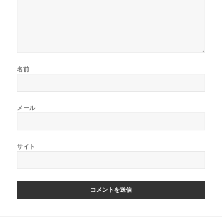
名前
メール
サイト